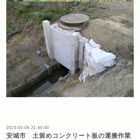
2023-02-09 21:40:00
安城市 土留めコンクリート板の運搬作業