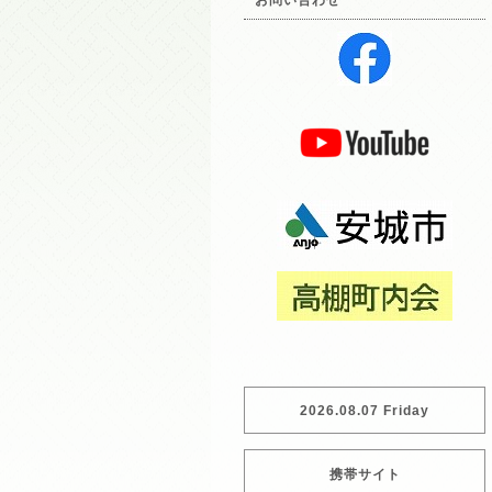
お問い合わせ
2026.08.07 Friday
携帯サイト