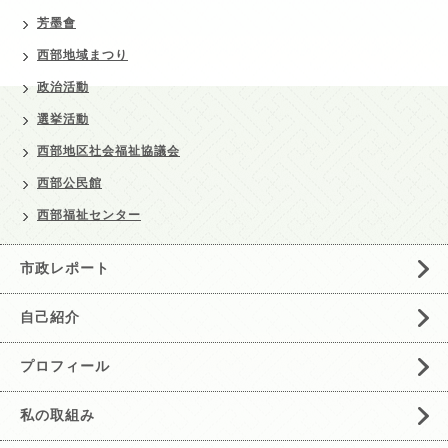
芳墨會
西部地域まつり
政治活動
選挙活動
西部地区社会福祉協議会
西部公民館
西部福祉センター
市政レポート
自己紹介
プロフィール
私の取組み