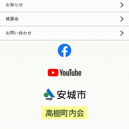
お知らせ
後援会
お問い合わせ