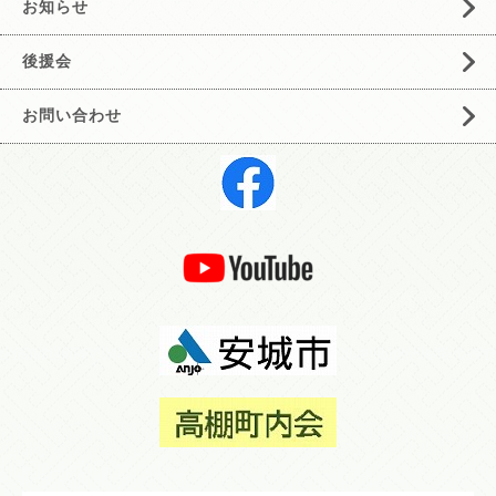
お知らせ
後援会
お問い合わせ