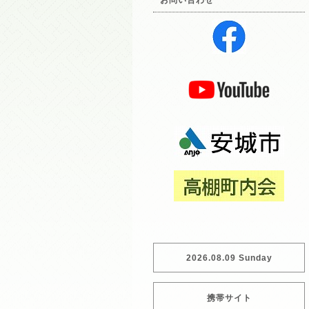
お問い合わせ
2026.08.09 Sunday
携帯サイト