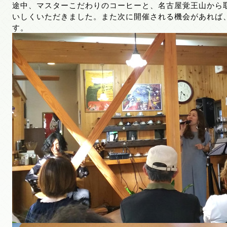
途中、マスターこだわりのコーヒーと、名古屋覚王山から
いしくいただきました。また次に開催される機会があれば
す。