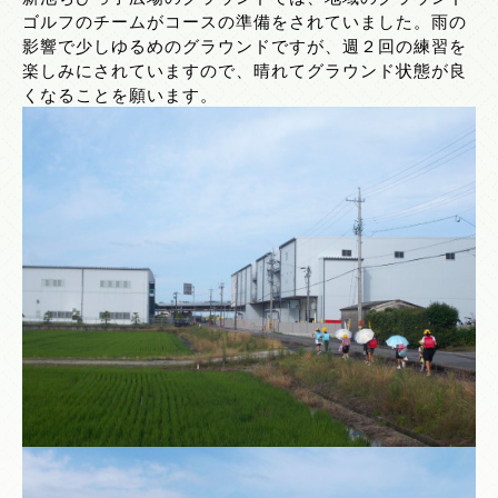
ゴルフのチームがコースの準備をされていました。雨の
影響で少しゆるめのグラウンドですが、週２回の練習を
楽しみにされていますので、晴れてグラウンド状態が良
くなることを願います。