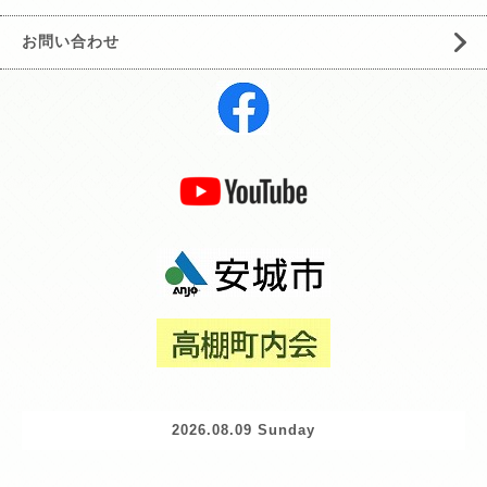
お問い合わせ
2026.08.09 Sunday