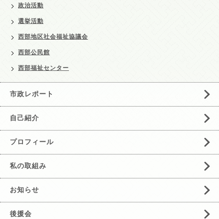
政治活動
選挙活動
西部地区社会福祉協議会
西部公民館
西部福祉センター
市政レポート
自己紹介
プロフィール
私の取組み
お知らせ
後援会