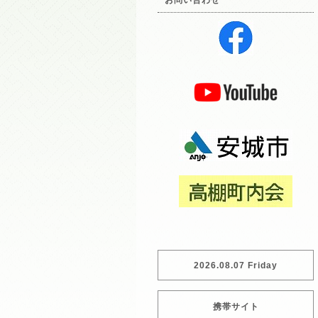
お問い合わせ
2026.08.07 Friday
携帯サイト