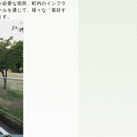
が必要な箇所、町内のインフラ
ールを通じて、様々な「着目す
ます。