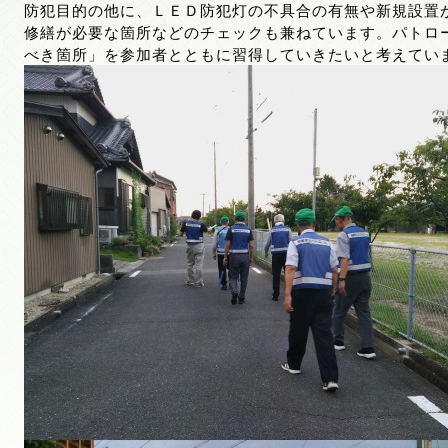
防犯目的の他に、ＬＥＤ防犯灯の不具合の有無や新規設置
修繕が必要な箇所などのチェックも兼ねています。パトロ
べき箇所」を参加者とともに習得していきたいと考えてい