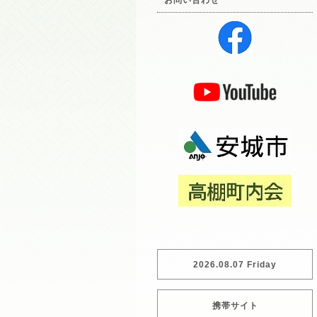
お問い合わせ
2026.08.07 Friday
携帯サイト