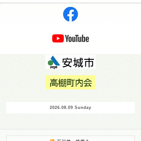
2026.08.09 Sunday