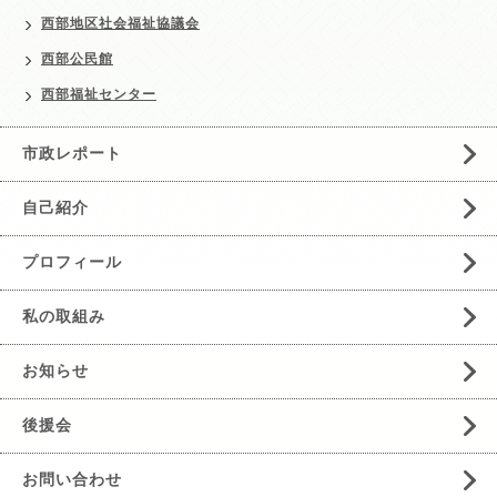
西部地区社会福祉協議会
西部公民館
西部福祉センター
市政レポート
自己紹介
プロフィール
私の取組み
お知らせ
後援会
お問い合わせ