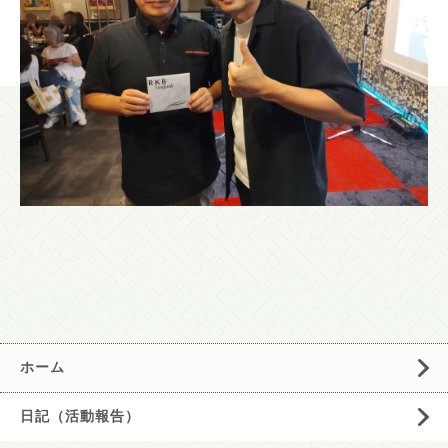
ホーム
日記（活動報告）