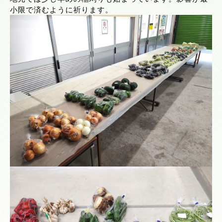
小限で済むように祈ります。