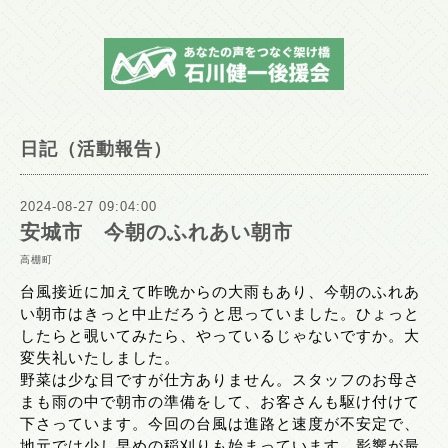
日記（活動報告）
2024-08-27 09:04:00
安城市 今朝のふれあい朝市
高棚町
台風接近に加えて昨晩からの大雨もあり、今朝のふれあ
い朝市はきっと中止だろうと思っていました。ひょっと
したらと覗いてみたら、やっているじゃないですか。大
変失礼いたしました。
野菜は少な目ですが仕方ありません。スタッフのお母さ
まも雨の中で朝市の準備をして、お客さんも駆け付けて
下さっています。今回の台風は進路と速度が不安定で、
地元では少し早めの稲刈りも始まっています。影響が最