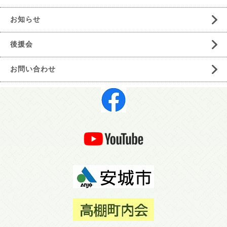
お知らせ
後援会
お問い合わせ