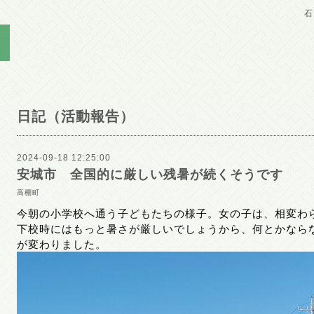
石
日記（活動報告）
2024-09-18 12:25:00
安城市 全国的に厳しい残暑が続くそうです
高棚町
今朝の小学校へ通う子どもたちの様子。女の子は、相変わ
下校時にはもっと暑さが厳しいでしょうから、何とかなら
が変わりました。