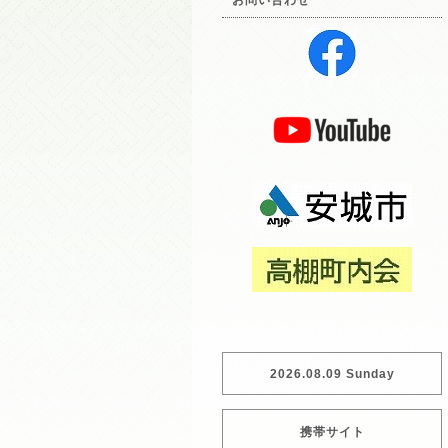
お問い合わせ
2026.08.09 Sunday
携帯サイト