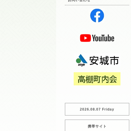
お問い合わせ
2026.08.07 Friday
携帯サイト