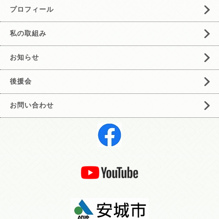
プロフィール
私の取組み
お知らせ
後援会
お問い合わせ