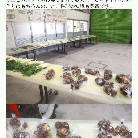
作りはもちろんのこと、料理の知識も豊富です。