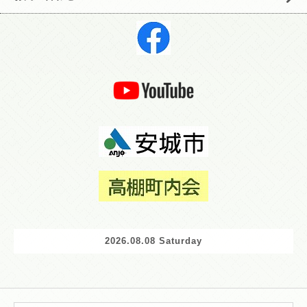
2026.08.08 Saturday