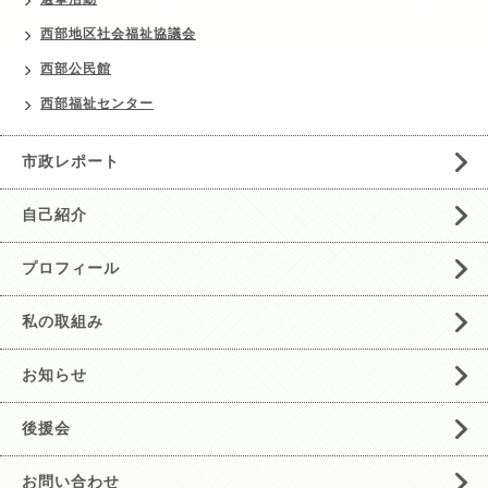
西部地区社会福祉協議会
西部公民館
西部福祉センター
市政レポート
自己紹介
プロフィール
私の取組み
お知らせ
後援会
お問い合わせ