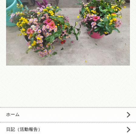
ホーム
日記（活動報告）