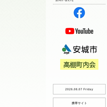
お問い合わせ
2026.08.07 Friday
携帯サイト