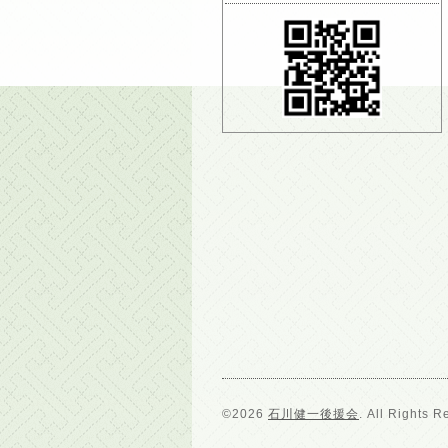
©2026
石川健一後援会
. All Rights R