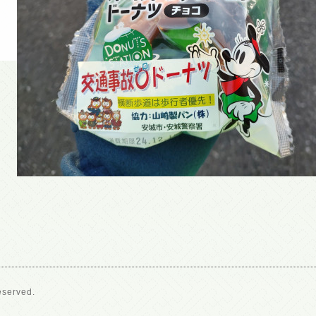
eserved.