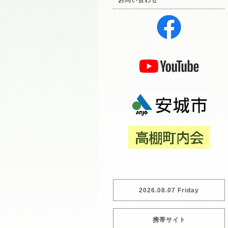
お問い合わせ
2026.08.07 Friday
携帯サイト