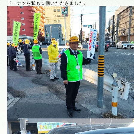
ドーナツを私も１個いただきました。