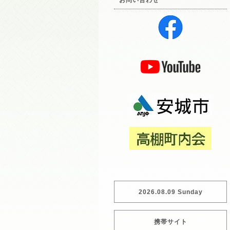
お問い合わせ
2026.08.09 Sunday
携帯サイト