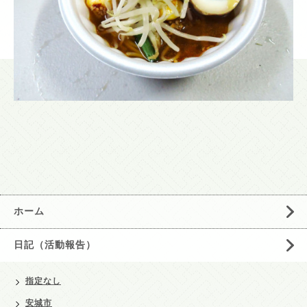
ホーム
日記（活動報告）
指定なし
安城市