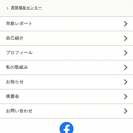
西部福祉センター
市政レポート
自己紹介
プロフィール
私の取組み
お知らせ
後援会
お問い合わせ