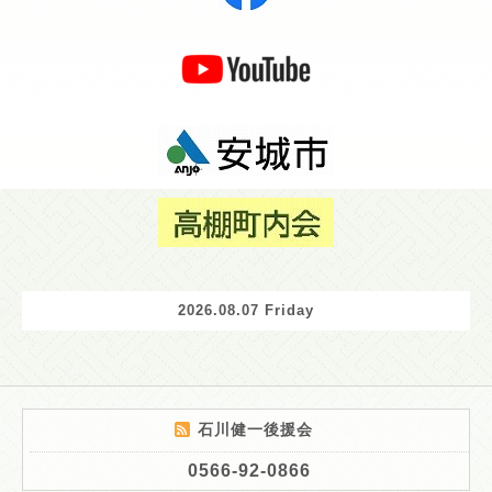
2026.08.07 Friday
石川健一後援会
0566-92-0866