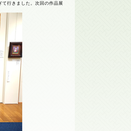
ぎて行きました。次回の作品展