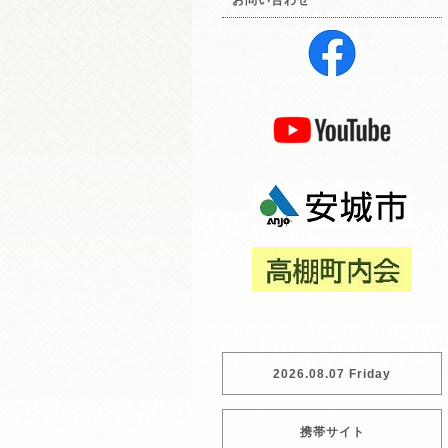
お問い合わせ
2026.08.07 Friday
携帯サイト