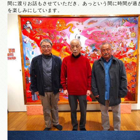
間に渡りお話もさせていただき、あっという間に時間が過
を楽しみにしています。