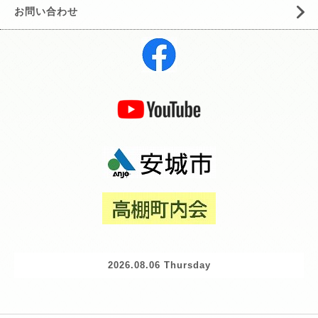
お問い合わせ
2026.08.06 Thursday