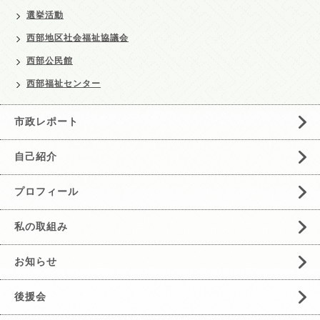
選挙活動
西部地区社会福祉協議会
西部公民館
西部福祉センター
市政レポート
自己紹介
プロフィール
私の取組み
お知らせ
後援会