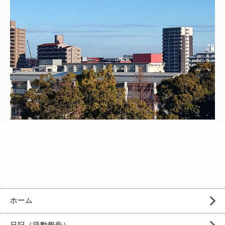
ホーム
日記（活動報告）