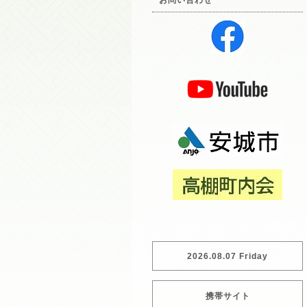
お問い合わせ
2026.08.07 Friday
携帯サイト