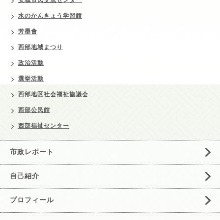
水のかんきょう学習館
芳墨會
西部地域まつり
政治活動
選挙活動
西部地区社会福祉協議会
西部公民館
西部福祉センター
市政レポート
自己紹介
プロフィール