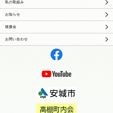
私の取組み
お知らせ
後援会
お問い合わせ