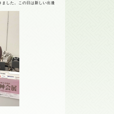
きました。この日は新しい出逢