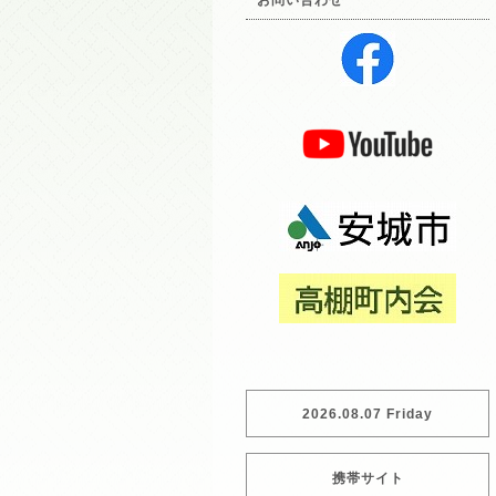
お問い合わせ
2026.08.07 Friday
携帯サイト