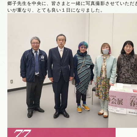
郷子先生を中央に、皆さまと一緒に写真撮影させていただ
いが重なり、とても良い１日になりました。