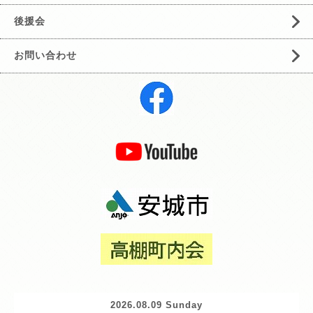
後援会
お問い合わせ
2026.08.09 Sunday