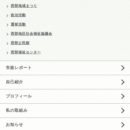
西部地域まつり
政治活動
選挙活動
西部地区社会福祉協議会
西部公民館
西部福祉センター
市政レポート
自己紹介
プロフィール
私の取組み
お知らせ