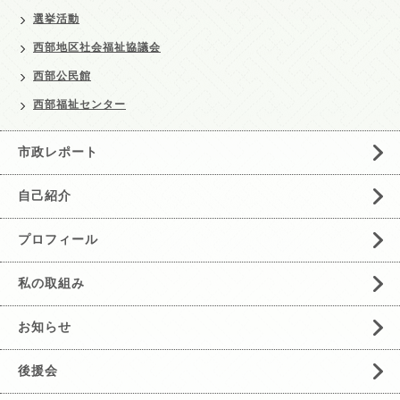
選挙活動
西部地区社会福祉協議会
西部公民館
西部福祉センター
市政レポート
自己紹介
プロフィール
私の取組み
お知らせ
後援会