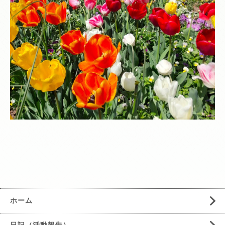
ホーム
日記（活動報告）