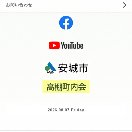
お問い合わせ
2026.08.07 Friday