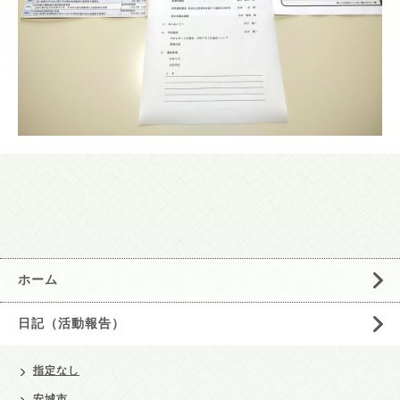
ホーム
日記（活動報告）
指定なし
安城市