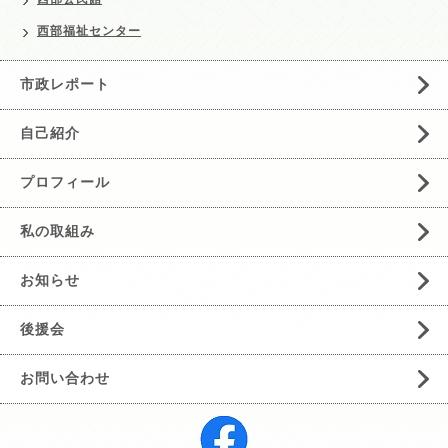
西部福祉センター
市政レポート
自己紹介
プロフィール
私の取組み
お知らせ
後援会
お問い合わせ