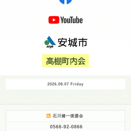
2026.08.07 Friday
石川健一後援会
0566-92-0866