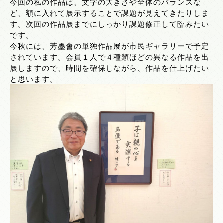
今回の私の作品は、文字の大きさや全体のバランスな
ど、額に入れて展示することで課題が見えてきたりしま
す。次回の作品展までにしっかり課題修正して臨みたい
です。
今秋には、芳墨會の単独作品展が市民ギャラリーで予定
されています。会員１人で４種類ほどの異なる作品を出
展しますので、時間を確保しながら、作品を仕上げたい
と思います。