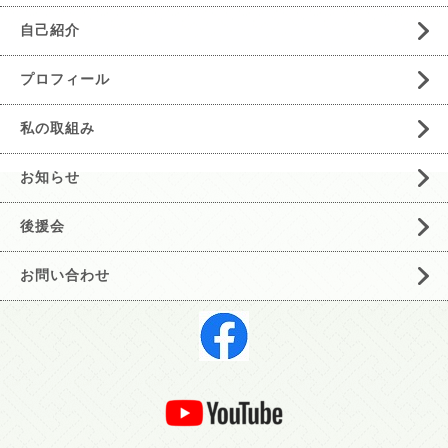
自己紹介
プロフィール
私の取組み
お知らせ
後援会
お問い合わせ