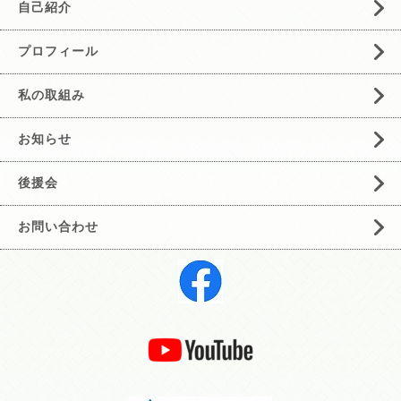
自己紹介
プロフィール
私の取組み
お知らせ
後援会
お問い合わせ