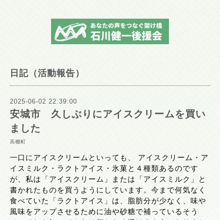
日記（活動報告）
2025-06-02 22:39:00
安城市 久しぶりにアイスクリームを買い
ました
高棚町
一口にアイスクリームといっても、 アイスクリーム・ア
イスミルク・ラクトアイス・氷菓と４種類あるのです
が、私は「アイスクリーム」または「アイスミルク」と
書かれたものを買うようにしています。今まで何気なく
食べていた「ラクトアイス」は、脂肪分が少なく、味や
風味をアップさせるために油や砂糖で補っているそう