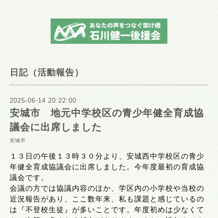
日記（活動報告）
2025-06-14 20:22:00
安城市 地元中学校区の青少年健全育成協
議会に出席しました
安城市
１３日の午後１３時３０分より、安城西中学校区の青少
年健全育成協議会に出席しました。今年度最初の育成協
議会です。
会議の方では協議内容のほか、学区内の小学校や当校の
近況報告があり、ここ数年来、私も課題と感じているの
は『不登校生徒』が多いことです。年度初めは少なくて