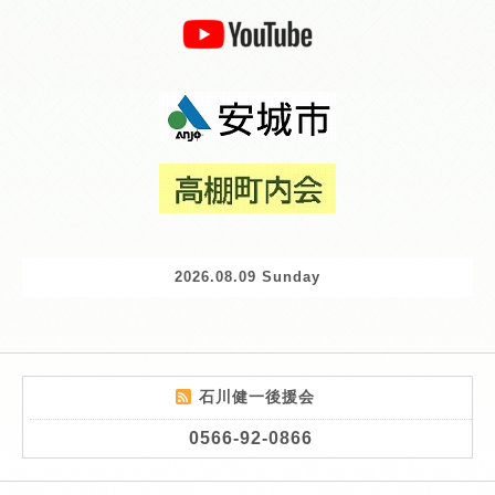
2026.08.09 Sunday
石川健一後援会
0566-92-0866