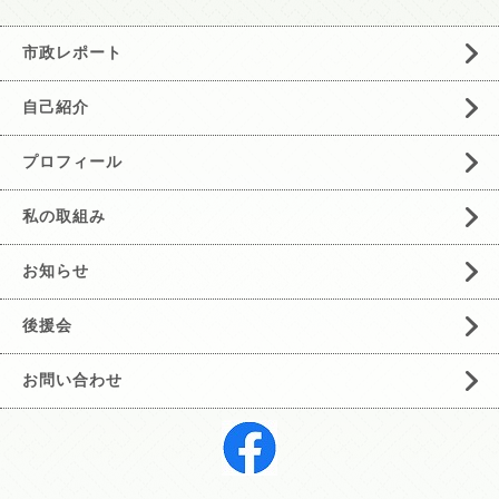
市政レポート
自己紹介
プロフィール
私の取組み
お知らせ
後援会
お問い合わせ