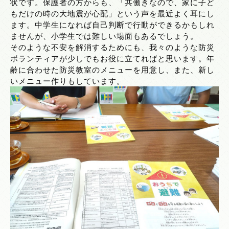
状です。保護者の方からも、「共働きなので、家に子ど
もだけの時の大地震が心配」という声を最近よく耳にし
ます。中学生になれば自己判断で行動ができるかもしれ
ませんが、小学生では難しい場面もあるでしょう。
そのような不安を解消するためにも、我々のような防災
ボランティアが少しでもお役に立てればと思います。年
齢に合わせた防災教室のメニューを用意し、また、新し
いメニュー作りもしています。