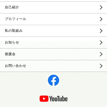
自己紹介
プロフィール
私の取組み
お知らせ
後援会
お問い合わせ