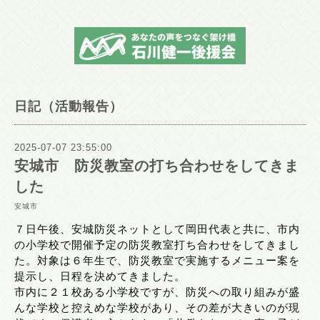
日記（活動報告）
2025-07-07 23:55:00
安城市 防災教室の打ち合わせをしてきま
した
安城市
７日午後、安城防災ネットとして岡田代表と共に、市内
の小学校で開催予定の防災教室打ち合わせをしてきまし
た。対象は６年生で、防災教室で実施するメニュー案を
提示し、日程を決めてきました。
市内に２１校ある小学校ですが、防災への取り組みが盛
んな学校と控えめな学校があり、その差が大きいのが現