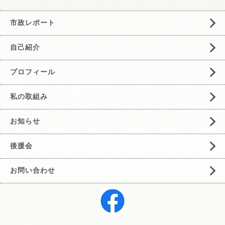
市政レポート
自己紹介
プロフィール
私の取組み
お知らせ
後援会
お問い合わせ