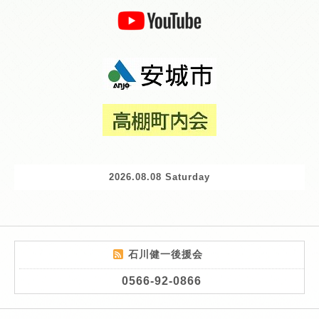
2026.08.08 Saturday
石川健一後援会
0566-92-0866