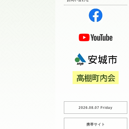
お問い合わせ
2026.08.07 Friday
携帯サイト