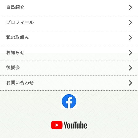
自己紹介
プロフィール
私の取組み
お知らせ
後援会
お問い合わせ