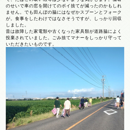
のせいで車の窓を開けてのポイ捨てが減ったのかもしれ
ません。でも田んぼの脇にはなぜかスプーンとフォーク
が。食事をしたわけではなさそうですが、しっかり回収
しました。
昔は故障した家電類や古くなった家具類が道路脇によく
投棄されていました。ごみ捨てマナーをしっかり守って
いただきたいものです。