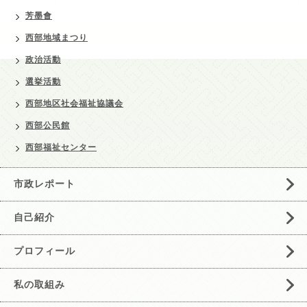
芳墨會
西部地域まつり
政治活動
選挙活動
西部地区社会福祉協議会
西部公民館
西部福祉センター
市政レポート
自己紹介
プロフィール
私の取組み