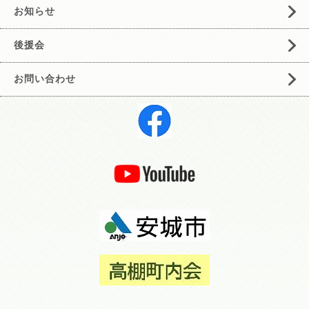
お知らせ
後援会
お問い合わせ