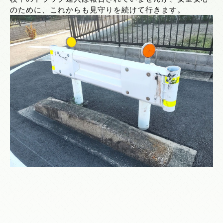
のために、これからも見守りを続けて行きます。