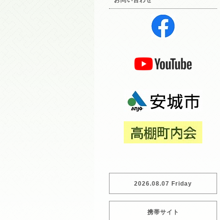
お問い合わせ
2026.08.07 Friday
携帯サイト