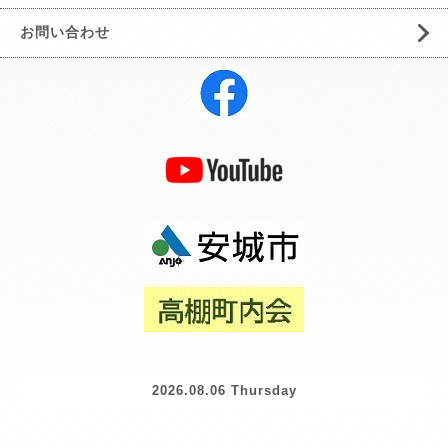
お問い合わせ
2026.08.06 Thursday