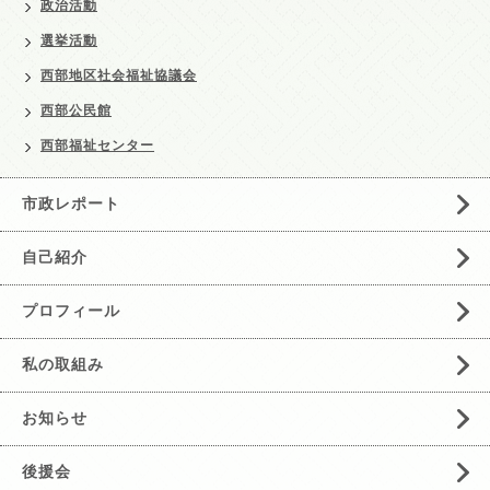
政治活動
選挙活動
西部地区社会福祉協議会
西部公民館
西部福祉センター
市政レポート
自己紹介
プロフィール
私の取組み
お知らせ
後援会