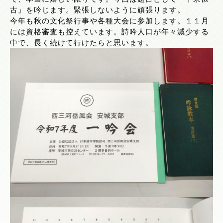
古』を吟じます。緊張しないように頑張ります。
今年も秋の文化祭行事や各種大会に参加します。１１月
には資格審査も控えています。詩吟人口が年々減少する
中で、長く続けて行けたらと思います。