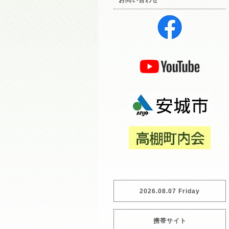
お問い合わせ
2026.08.07 Friday
携帯サイト