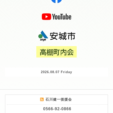
2026.08.07 Friday
石川健一後援会
0566-92-0866