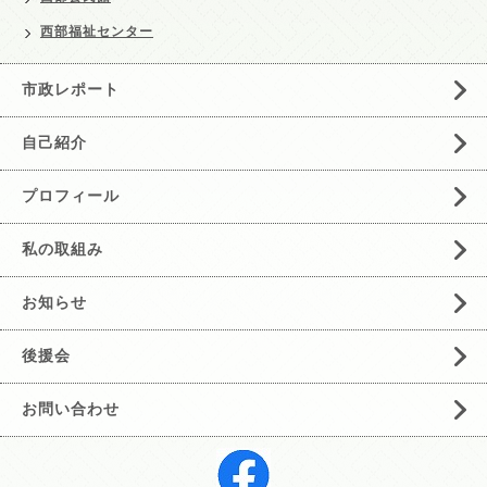
西部福祉センター
市政レポート
自己紹介
プロフィール
私の取組み
お知らせ
後援会
お問い合わせ