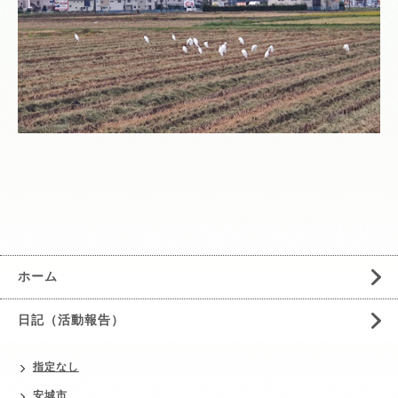
ホーム
日記（活動報告）
指定なし
安城市