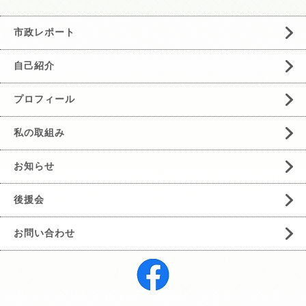
市政レポート
自己紹介
プロフィール
私の取組み
お知らせ
後援会
お問い合わせ