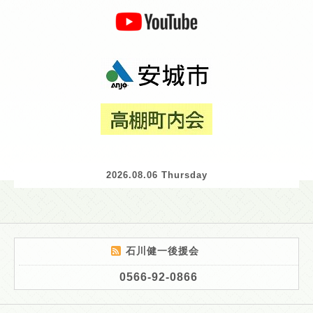
2026.08.06 Thursday
石川健一後援会
0566-92-0866