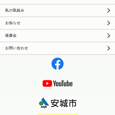
私の取組み
お知らせ
後援会
お問い合わせ