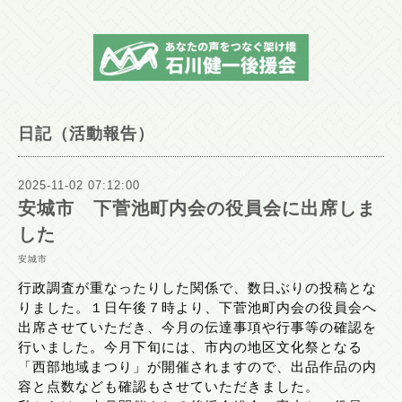
日記（活動報告）
2025-11-02 07:12:00
安城市 下菅池町内会の役員会に出席しま
した
安城市
行政調査が重なったりした関係で、数日ぶりの投稿とな
りました。１日午後７時より、下菅池町内会の役員会へ
出席させていただき、今月の伝達事項や行事等の確認を
行いました。今月下旬には、市内の地区文化祭となる
「西部地域まつり」が開催されますので、出品作品の内
容と点数なども確認もさせていただきました。