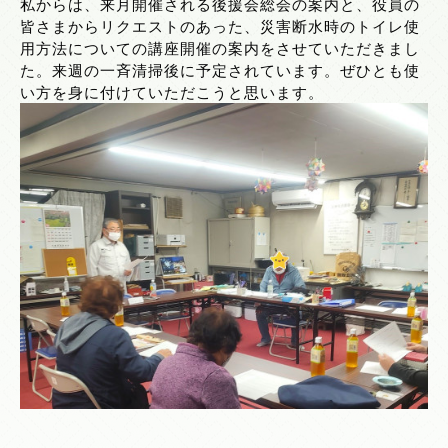
私からは、来月開催される後援会総会の案内と、役員の
皆さまからリクエストのあった、災害断水時のトイレ使
用方法についての講座開催の案内をさせていただきまし
た。来週の一斉清掃後に予定されています。ぜひとも使
い方を身に付けていただこうと思います。