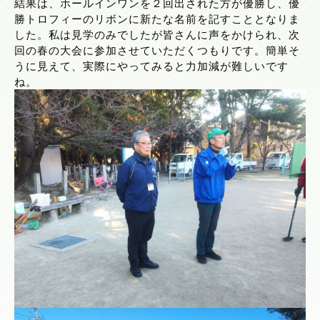
結果は、ホールインワンを２回出された方が優勝し、優
勝トロフィーのリボンに新たな名前を記すこととなりま
した。私は見学のみでしたが皆さんに声をかけられ、次
回の春の大会に参加させていただくつもりです。簡単そ
うに見えて、実際にやってみると力加減が難しいです
ね。