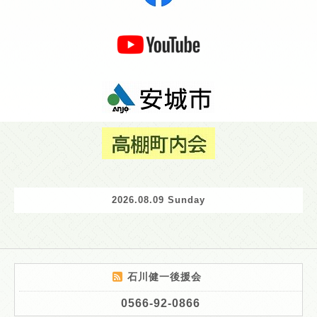
2026.08.09 Sunday
石川健一後援会
0566-92-0866