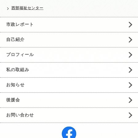
西部福祉センター
市政レポート
自己紹介
プロフィール
私の取組み
お知らせ
後援会
お問い合わせ