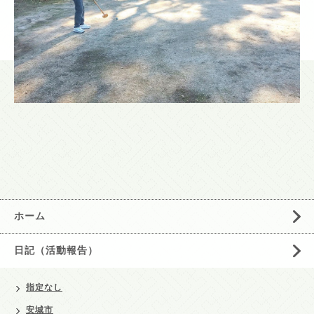
ホーム
日記（活動報告）
指定なし
安城市