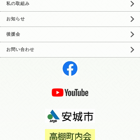
私の取組み
お知らせ
後援会
お問い合わせ