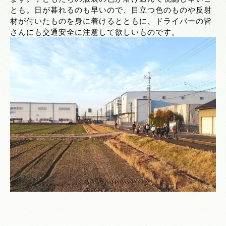
とも。日が暮れるのも早いので、目立つ色のものや反射
材が付いたものを身に着けるとともに、ドライバーの皆
さんにも交通安全に注意して欲しいものです。