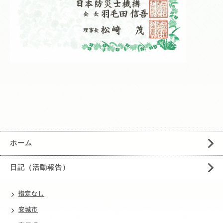
ホーム
日記（活動報告）
指定なし
安城市