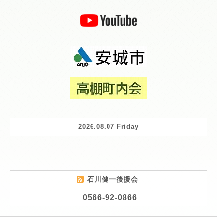
2026.08.07 Friday
石川健一後援会
0566-92-0866