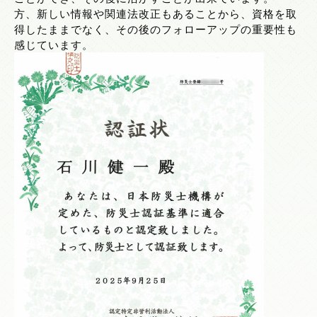
方、新しい情報や関連法改正もあることから、資格を取
得したままでなく、その後のフォローアップの重要性も
感じています。