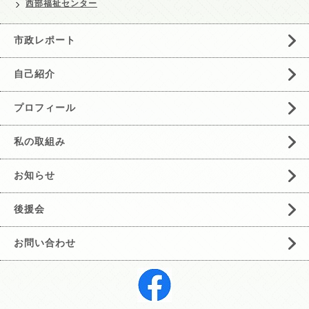
西部福祉センター
市政レポート
自己紹介
プロフィール
私の取組み
お知らせ
後援会
お問い合わせ