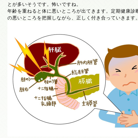
とが多いそうです。怖いですね。
年齢を重ねると体に悪いところが出てきます。定期健康診
の悪いところを把握しながら、正しく付き合っていきます