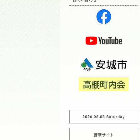
お問い合わせ
2026.08.08 Saturday
携帯サイト