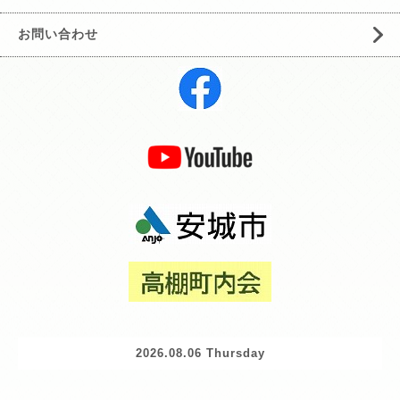
お問い合わせ
2026.08.06 Thursday