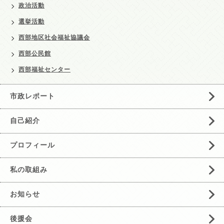
政治活動
選挙活動
西部地区社会福祉協議会
西部公民館
西部福祉センター
市政レポート
自己紹介
プロフィール
私の取組み
お知らせ
後援会