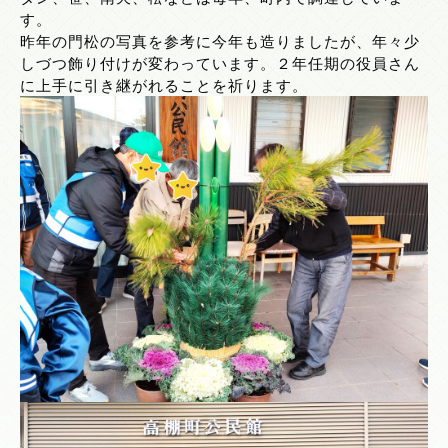
す。
昨年の門松の写真を参考に今年も造りましたが、年々少
しづつ飾り付けが変わっています。２年任期の役員さん
に上手に引き継がれることを祈ります。