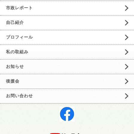
市政レポート
自己紹介
プロフィール
私の取組み
お知らせ
後援会
お問い合わせ