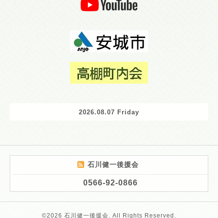
2026.08.07 Friday
石川健一後援会
0566-92-0866
©2026
石川健一後援会
. All Rights Reserved.