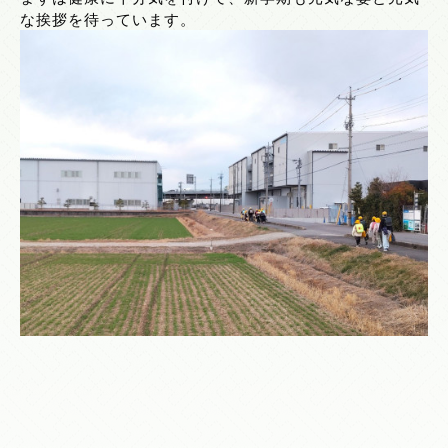
な挨拶を待っています。