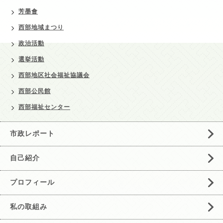
芳墨會
西部地域まつり
政治活動
選挙活動
西部地区社会福祉協議会
西部公民館
西部福祉センター
市政レポート
自己紹介
プロフィール
私の取組み