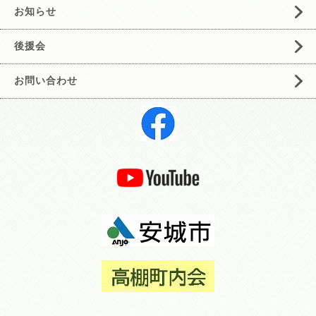
お知らせ
後援会
お問い合わせ