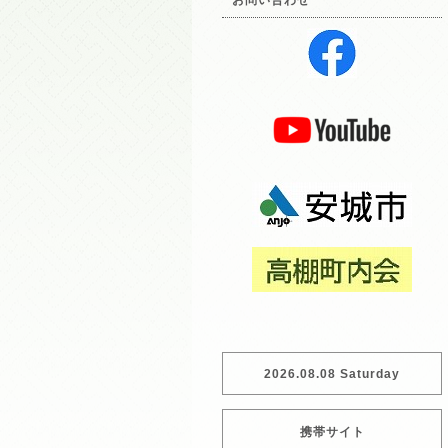
お問い合わせ
2026.08.08 Saturday
携帯サイト