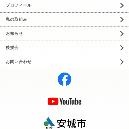
プロフィール
私の取組み
お知らせ
後援会
お問い合わせ