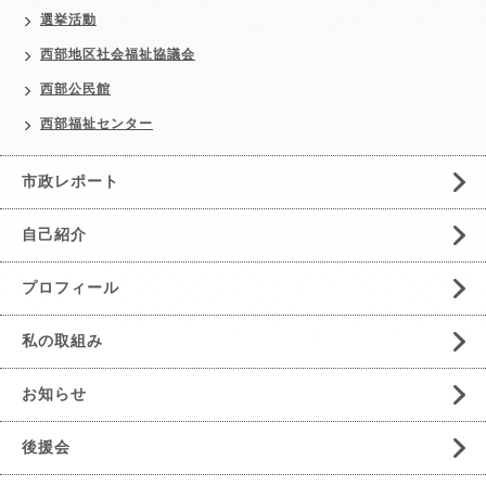
選挙活動
西部地区社会福祉協議会
西部公民館
西部福祉センター
市政レポート
自己紹介
プロフィール
私の取組み
お知らせ
後援会