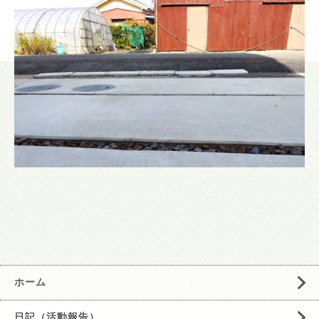
ホーム
日記（活動報告）