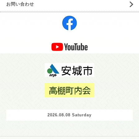
お問い合わせ
2026.08.08 Saturday